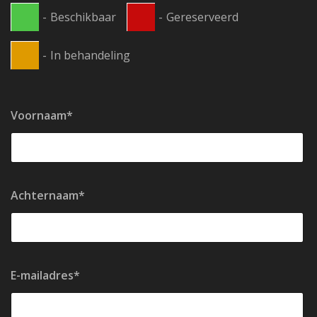
-
Beschikbaar
-
Gereserveerd
-
In behandeling
Voornaam*
Achternaam*
E-mailadres*