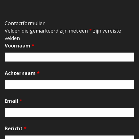
Contactformulier
Velden die gemarkeerd zijn met een
*
zijn vereiste
velden
Voornaam
*
Achternaam
*
Email
*
Bericht
*