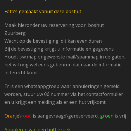
Foto’s gemaakt vanuit deze boshut
Maak hieronder uw reservering voor boshut
Zuurberg.
Wacht op de bevestiging, dit kan even duren.
Bij de bevestiging krijgt u informatie en gegevens.
Houdt uw map ongewenste mail/spammap in de gaten,
het wil nog wel eens gebeuren dat daar de informatie
in terecht komt.
Er is een whatsappgroep waar annuleringen gemeld
worden, stuur uw 06 nummer via het contactformulier
en u krijgt een melding als er een hut vrijkomt.
Oranje
\
rood
is aangevraagd\gereserveerd,
groen
is vrij
Annuleren van een hutbezoek