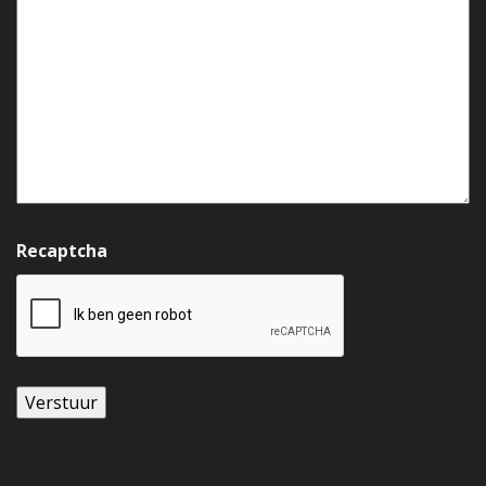
Recaptcha