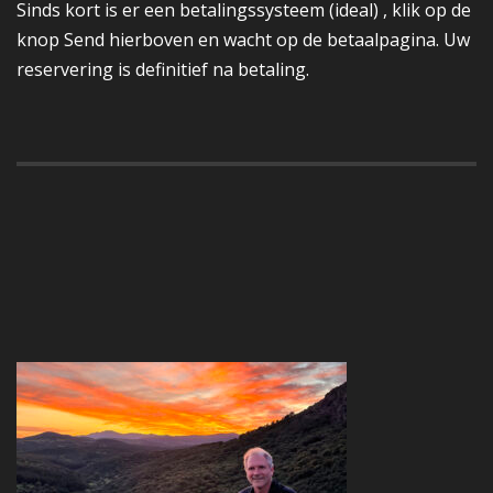
Sinds kort is er een betalingssysteem (ideal) , klik op de
knop Send hierboven en wacht op de betaalpagina. Uw
reservering is definitief na betaling.