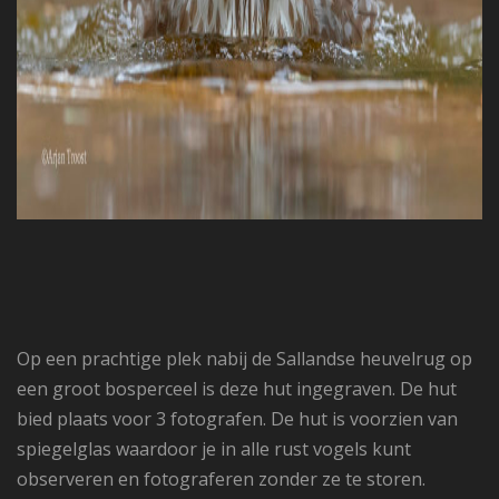
Op een prachtige plek nabij de Sallandse heuvelrug op
een groot bosperceel is deze hut ingegraven. De hut
bied plaats voor 3 fotografen. De hut is voorzien van
spiegelglas waardoor je in alle rust vogels kunt
observeren en fotograferen zonder ze te storen.