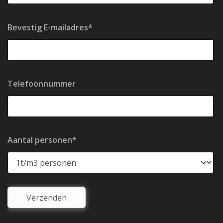
Bevestig E-mailadres*
Telefoonnummer
Aantal personen*