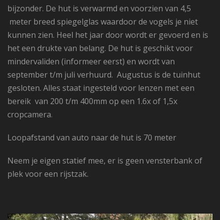
bijzonder. De hut is verwarmd en voorzien van 4,5
meter breed spiegelglas waardoor de vogels je niet
kunnen zien. Heel het jaar door wordt er gevoerd en is
het een drukte van belang. De hut is geschikt voor
mindervaliden (informeer eerst) en wordt van
september t/m juli verhuurd. Augustus is de tuinhut
gesloten. Alles staat ingesteld voor lenzen met een
bereik van 200 t/m 400mm op een 1.6x of 1,5x
cropcamera
.
Loopafstand van auto naar de hut is 70 meter
Neem je eigen statief mee, er is geen vensterbank of
plek voor een rijstzak.