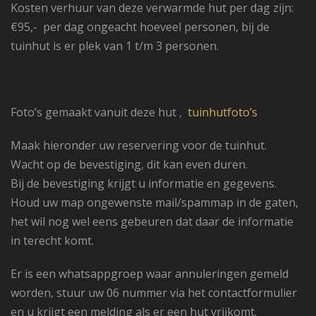
Kosten verhuur van deze verwarmde hut per dag zijn:
€95,- per dag ongeacht hoeveel personen, bij de
tuinhut is er plek van 1 t/m 3 personen.
Foto’s gemaakt vanuit deze hut
,
tuinhutfoto’s
Maak hieronder uw reservering voor de tuinhut.
Wacht op de bevestiging, dit kan even duren.
Bij de bevestiging krijgt u informatie en gegevens.
Houd uw map ongewenste mail/spammap in de gaten,
het wil nog wel eens gebeuren dat daar de informatie
in terecht komt.
Er is een whatsappgroep waar annuleringen gemeld
worden, stuur uw 06 nummer via het contactformulier
en u krijgt een melding als er een hut vrijkomt.