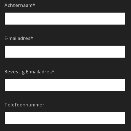
Achternaam*
E-mailadres*
Bevestig E-mailadres*
Telefoonnummer