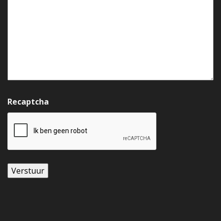
Recaptcha