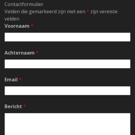
Contactformulier
Velden die gemarkeerd zijn met een
*
zijn vereiste
velden
Voornaam
*
Achternaam
*
Email
*
Bericht
*