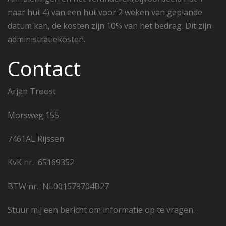
naar hut 4) van een hut voor 2 weken van geplande
datum kan, de kosten zijn 10% van het bedrag. Dit zijn
administratiekosten.
Contact
Arjan Troost
Morsweg 155
7461AL Rijssen
KvK nr. 65169352
BTW nr. NL001579704B27
Stuur mij een bericht om informatie op te vragen.