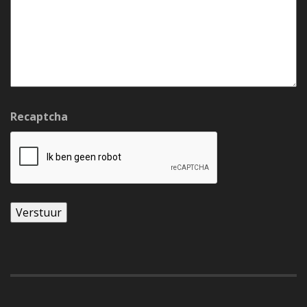
Recaptcha