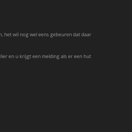
het wil nog wel eens gebeuren dat daar
r en u krijgt een melding als er een hut