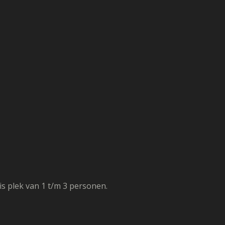
s plek van 1 t/m 3 personen.