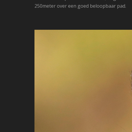
250meter over een goed beloopbaar pad.