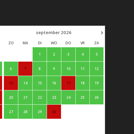
›
september
2026
ZO
MA
DI
WO
DO
VR
ZA
1
2
3
4
5
6
7
8
9
10
11
12
13
14
15
16
17
18
19
20
21
22
23
24
25
26
27
28
29
30