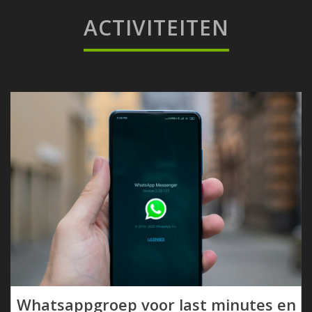
ACTIVITEITEN
Whatsappgroep voor last minutes en