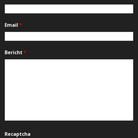
Email
*
Bericht
*
Recaptcha