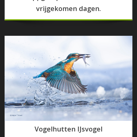
vrijgekomen dagen.
Vogelhutten IJsvogel