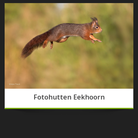
Fotohutten Eekhoorn