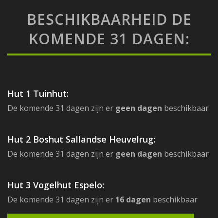
BESCHIKBAARHEID DE
KOMENDE 31 DAGEN:
Hut 1 Tuinhut:
De komende 31 dagen zijn er
geen dagen
beschikbaar
Hut 2 Boshut Sallandse Heuvelrug:
De komende 31 dagen zijn er
geen dagen
beschikbaar
Hut 3 Vogelhut Espelo:
De komende 31 dagen zijn er
16 dagen
beschikbaar