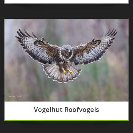
Vogelhut Roofvogels