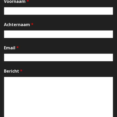
Voornaam
*
Achternaam
*
Email
*
Bericht
*