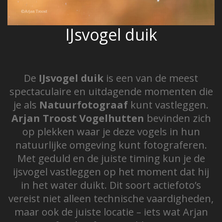
IJsvogel duik
De
IJsvogel duik
is een van de meest
spectaculaire en uitdagende momenten die
je als
Natuurfotograaf
kunt vastleggen.
Arjan Troost Vogelhutten
bevinden zich
op plekken waar je deze vogels in hun
natuurlijke omgeving kunt fotograferen.
Met geduld en de juiste timing kun je de
ijsvogel vastleggen op het moment dat hij
in het water duikt. Dit soort actiefoto’s
vereist niet alleen technische vaardigheden,
maar ook de juiste locatie – iets wat Arjan