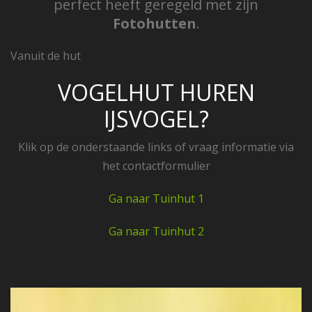
perfect heeft geregeld met zijn
Fotohutten
.
Vanuit de hut
VOGELHUT HUREN
IJSVOGEL?
Klik op de onderstaande links of vraag informatie via
het contactformulier
Ga naar Tuinhut 1
Ga naar Tuinhut 2