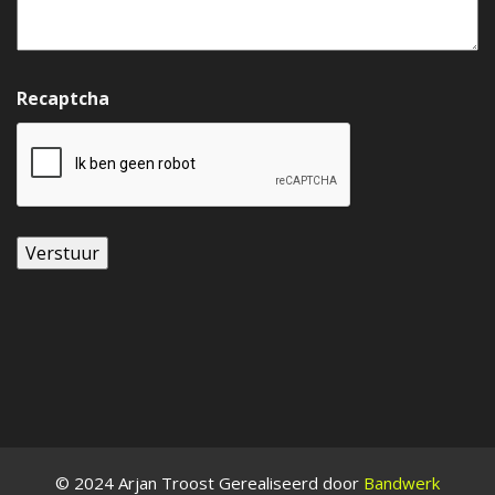
Recaptcha
© 2024 Arjan Troost Gerealiseerd door
Bandwerk