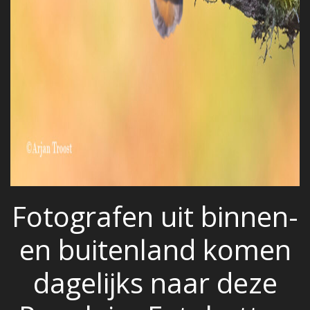
Fotografen uit binnen-
en buitenland komen
dagelijks naar deze