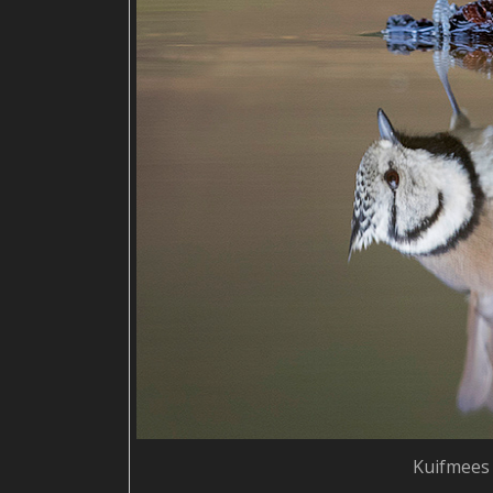
Kuifmees