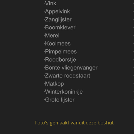
Foto’s gemaakt vanuit deze boshut