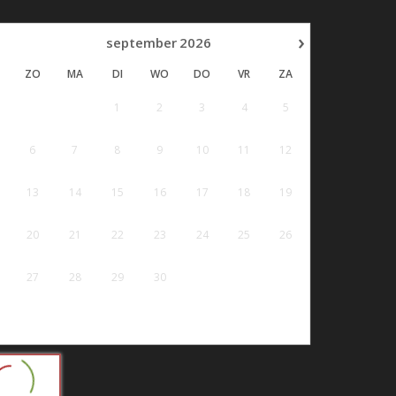
›
september
2026
ZO
MA
DI
WO
DO
VR
ZA
1
2
3
4
5
6
7
8
9
10
11
12
13
14
15
16
17
18
19
20
21
22
23
24
25
26
27
28
29
30