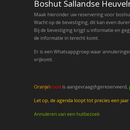
Boshut Sallandse Heuvel
Maak hieronder uw reservering voor boshut
Wacht op de bevestiging, dit kan even duren
Bij de bevestiging krijgt u informatie en 
de informatie in terecht komt.
Er is een Whatsappgroep waar annuleringen 
vrijkomt.
Oranje\
rood
is aangevraagd\gereserveerd,
Let op, de agenda loopt tot precies een ja
Annuleren van een hutbezoek