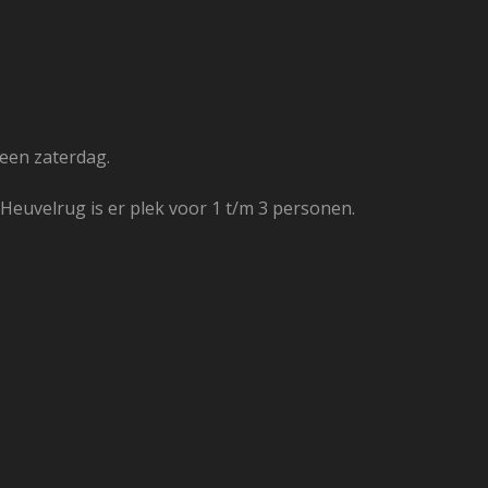
een zaterdag.
Heuvelrug is er plek voor 1 t/m 3 personen.