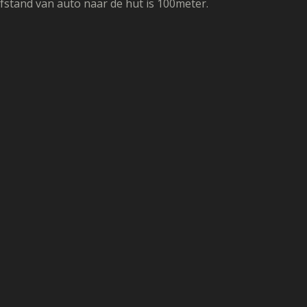
fstand van auto naar de hut is 100meter.