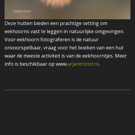
Deze hutten bieden een prachtige setting om
eekhoorns vast te leggen in natuurlijke omgevingen.
Voor eekhoorn fotograferen is de natuur
onvoorspelbaar, vraag voor het boeken van een hut
waar de meeste activiteit is van de eekhoorntjes. Meer
info is beschikbaar op www.
arjantroost.nl
.