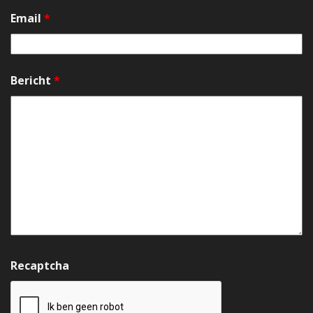
Email
*
Bericht
*
Recaptcha