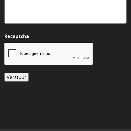
Recaptcha