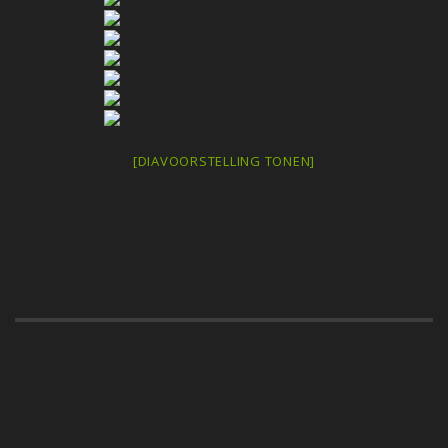
[DIAVOORSTELLING TONEN]