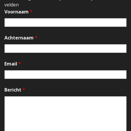
velden
Voornaam
*
Achternaam
*
Email
*
Bericht
*