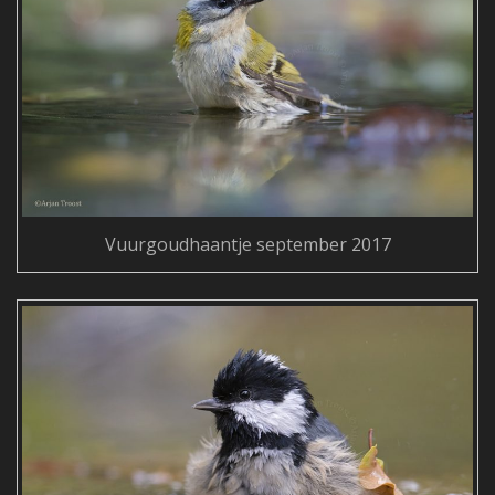
Vuurgoudhaantje september 2017