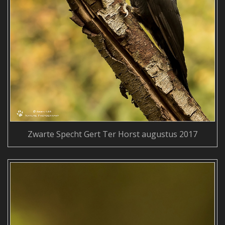
Zwarte Specht Gert Ter Horst augustus 2017