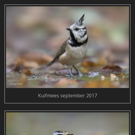
Kuifmees september 2017