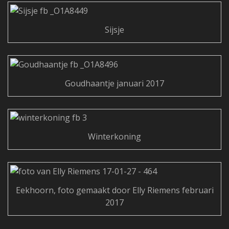
Sijsje
Goudhaantje januari 2017
Winterkoning
Eekhoorn, foto gemaakt door Elly Riemens februari
2017