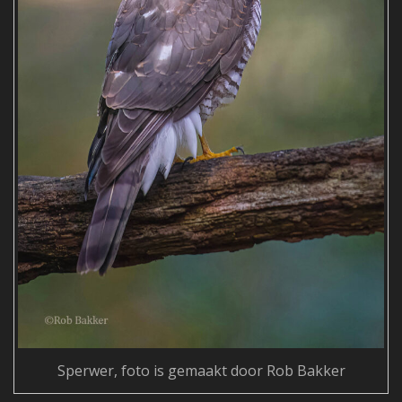
Sperwer, foto is gemaakt door Rob Bakker