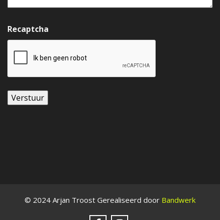
Recaptcha
© 2024 Arjan Troost Gerealiseerd door
Bandwerk