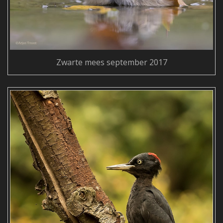
Zwarte mees september 2017