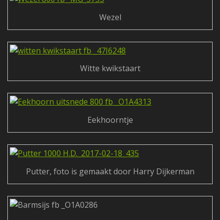
Wezel
Witte kwikstaart
Eekhoorntje
Putter, foto is gemaakt door Harry Dijkerman