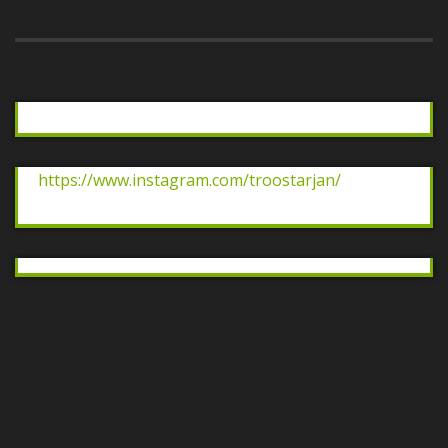
https://www.instagram.com/troostarjan/