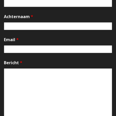
Achternaam
*
Email
*
Bericht
*