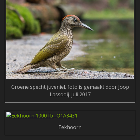
Groene specht juveniel, foto is gemaakt door Joop
Lassooij. juli 2017
Eekhoorn